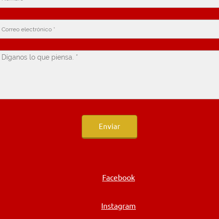
Enviar
Facebook
Instagram