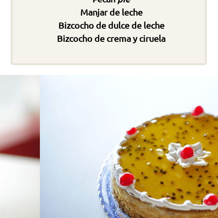
Manjar de leche
Bizcocho de dulce de leche
Bizcocho de crema y ciruela