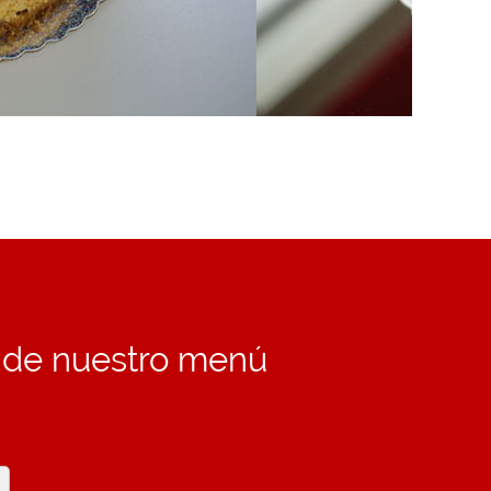
o de nuestro menú