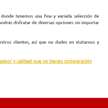
s
donde tenemos una fina y variada selección de
drás disfrutar de diversas opciones sin importar
ros clientes, así que no dudes en visitarnos y
sabor y calidad que no tienen comparación