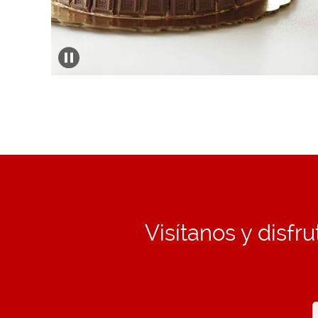
Visítanos y disf