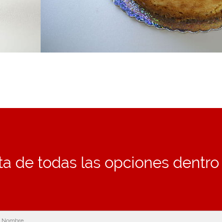
ruta de todas las opciones dentr