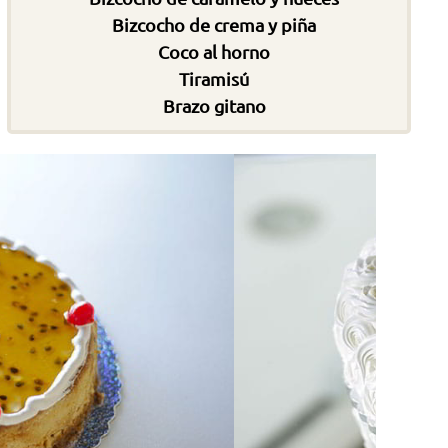
Bizcocho de crema y piña
Coco al horno
Tiramisú
Brazo gitano